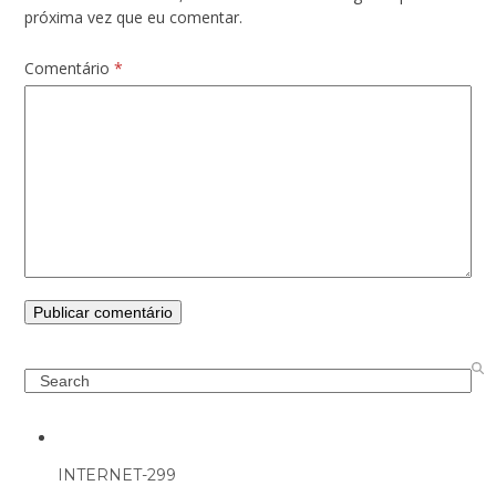
próxima vez que eu comentar.
Comentário
*
Search
INTERNET-299