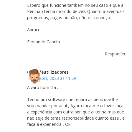
Espero que funcione também no seu caso e que a
Pen não tenha morrido de vez. Quanto a eventuais
programas, pagos ou não, não os conheço.
Abraço,
Fernando Cabrita
Responder
Clubedeutilizadores
18 de Abril, 2023 às 11:29
Alvaro bom dia .
Tenho um software que repara as pens que lhe
vou mandar por aqui , Agora faça-me o favor faça
a experiência com outra pen que ai tenha mas que
não seja de tanta responsabilidade quanto essa , e
faça a experiência , Ok