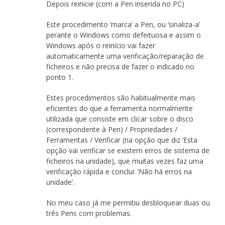
Depois reinicie (com a Pen inserida no PC)
Este procedimento ‘marca’ a Pen, ou ‘sinaliza-a’
perante o Windows como defeituosa e assim o
Windows após o reinício vai fazer
automaticamente uma verificação/reparação de
ficheiros e não precisa de fazer o indicado no
ponto 1.
Estes procedimentos são habitualmente mais
eficientes do que a ferramenta normalmente
utilizada que consiste em clicar sobre o disco
(correspondente à Pen) / Propriedades /
Ferramentas / Verificar (na opção que diz ‘Esta
opção vai verificar se existem erros de sistema de
ficheiros na unidade), que muitas vezes faz uma
verificação rápida e conclui: ‘Não há erros na
unidade’.
No meu caso já me permitiu desbloquear duas ou
três Pens com problemas.