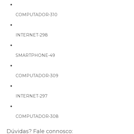
COMPUTADOR-310
INTERNET-298
SMARTPHONE-49
COMPUTADOR-309
INTERNET-297
COMPUTADOR-308
Dúvidas? Fale connosco: