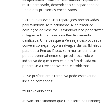
muito demorado, dependendo da capacidade da
Pen e dos problemas encontrados.
Claro que as eventuais reparações preconizadas
pelo Windows só funcionarão se se tratar de
corrupção de ficheiros. O Windows não pode ‘fazer
milagres’ e tornar boa uma Pen fisicamente
danificada. Uma vez que a Pen seja desbloqueada,
convém começar logo a salvaguardar os ficheiros
para outra Pen ou Disco, sem muitas demoras
porque eventualmente o episódio ocorrido é
indicativo de que a Pen está em fim de vida ou
poderá vir a revelar novamente problemas.
2.- Se preferir, em alternativa pode escrever na
linha de comandos:
fsutil.exe dirty set D:
(novamente supondo que D é a letra da unidade)