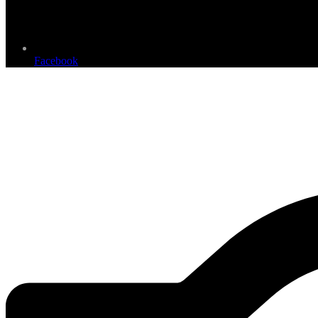
Facebook