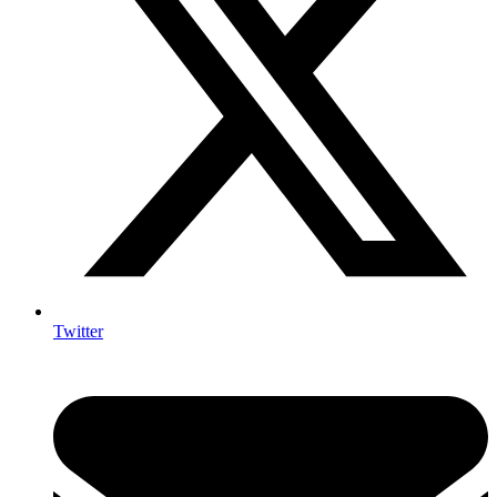
Twitter