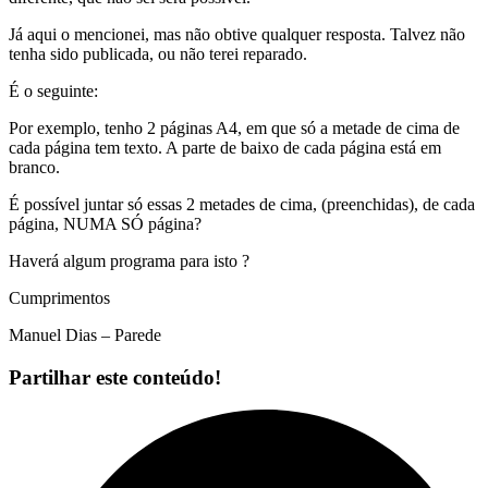
Já aqui o mencionei, mas não obtive qualquer resposta. Talvez não
tenha sido publicada, ou não terei reparado.
É o seguinte:
Por exemplo, tenho 2 páginas A4, em que só a metade de cima de
cada página tem texto. A parte de baixo de cada página está em
branco.
É possível juntar só essas 2 metades de cima, (preenchidas), de cada
página, NUMA SÓ página?
Haverá algum programa para isto ?
Cumprimentos
Manuel Dias – Parede
Partilhar este conteúdo!