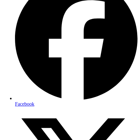
Facebook