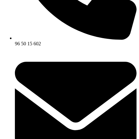
96 50 15 602