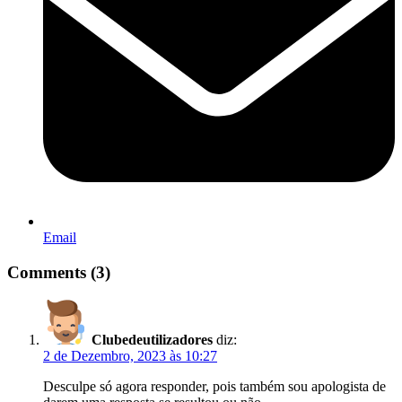
Email
Comments (3)
Clubedeutilizadores
diz:
2 de Dezembro, 2023 às 10:27
Desculpe só agora responder, pois também sou apologista de