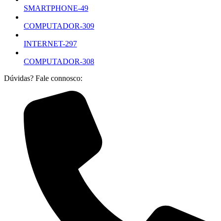
SMARTPHONE-49
COMPUTADOR-309
INTERNET-297
COMPUTADOR-308
Dúvidas? Fale connosco: