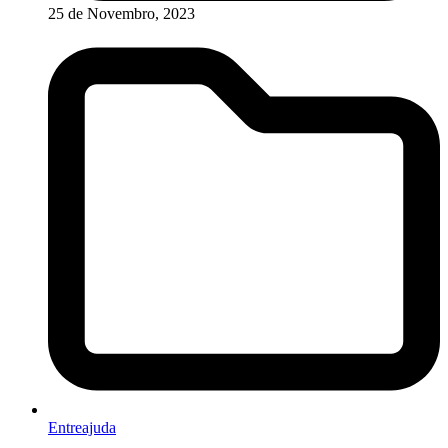
25 de Novembro, 2023
Entreajuda