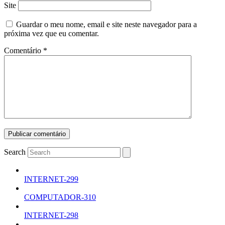
Site
Guardar o meu nome, email e site neste navegador para a
próxima vez que eu comentar.
Comentário
*
Search
INTERNET-299
COMPUTADOR-310
INTERNET-298