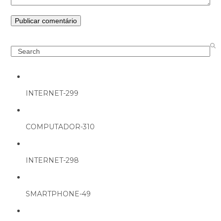
Search
INTERNET-299
COMPUTADOR-310
INTERNET-298
SMARTPHONE-49