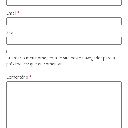
Email
*
Site
Guardar o meu nome, email e site neste navegador para a
próxima vez que eu comentar.
Comentário
*