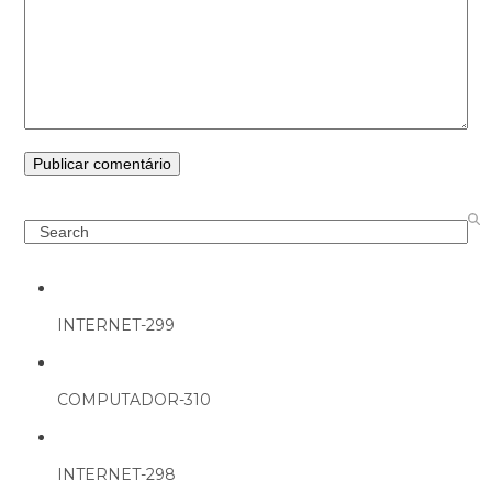
Search
INTERNET-299
COMPUTADOR-310
INTERNET-298