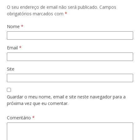
O seu endereço de email não será publicado.
Campos
obrigatórios marcados com
*
Nome
*
Email
*
Site
Guardar o meu nome, email e site neste navegador para a
próxima vez que eu comentar.
Comentário
*