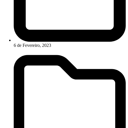
6 de Fevereiro, 2023