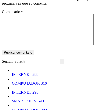
próxima vez que eu comentar.
Comentário
*
Search
INTERNET-299
COMPUTADOR-310
INTERNET-298
SMARTPHONE-49
COMPUTADOR-309