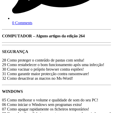
0 Comments
COMPUTADOR – Alguns artigos da edição 264
SEGURANÇA
28 Como proteger o conteúdo de pastas com senha!
29 Como restabelecer o bom funcionamento após uma infecção!
30 Como vacinar o próprio browser contra espiões!
31 Como garantir maior protecção contra ransomware!
32 Como desactivar as macros no Ms-Word!
WINDOWS
05 Como melhorar o volume e qualidade de som do seu PC!
06 Como iniciar o Windows sem programas extra!
07 Como apagar rapidamente os ficheiros temporários!