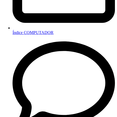
Índice COMPUTADOR