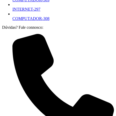
INTERNET-297
COMPUTADOR-308
Dúvidas? Fale connosco: