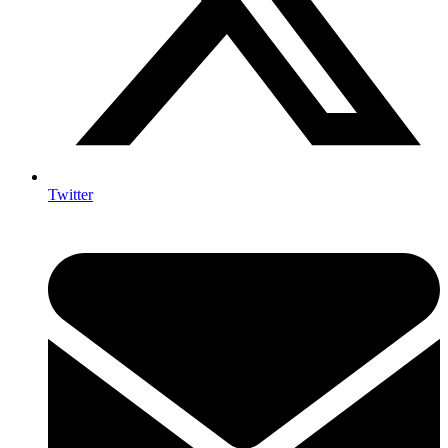
Twitter