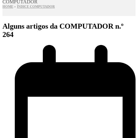
COMPUTADOR
HOME
»
ÍNDICE COMPUTADOR
Alguns artigos da COMPUTADOR n.º
264