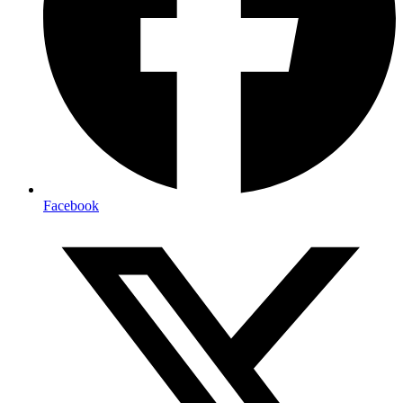
Facebook