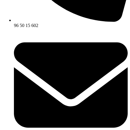
96 50 15 602