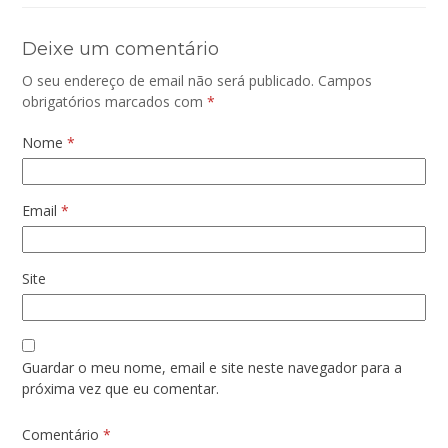
Deixe um comentário
O seu endereço de email não será publicado.
Campos
obrigatórios marcados com
*
Nome
*
Email
*
Site
Guardar o meu nome, email e site neste navegador para a
próxima vez que eu comentar.
Comentário
*