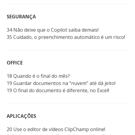
SEGURANÇA
34 Não deixe que o Copilot saiba demais!
35 Cuidado, o preenchimento automático é um risco!
OFFICE
18 Quando é o final do mês?
19 Guardar documentos na “nuvem” até dá jeito!
19 O final do documento é diferente, no Excel!
APLICAÇÕES
20 Use o editor de vídeos ClipChamp online!