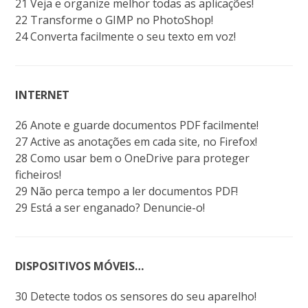
21 Veja e organize melhor todas as aplicações!
22 Transforme o GIMP no PhotoShop!
24 Converta facilmente o seu texto em voz!
INTERNET
26 Anote e guarde documentos PDF facilmente!
27 Active as anotações em cada site, no Firefox!
28 Como usar bem o OneDrive para proteger
ficheiros!
29 Não perca tempo a ler documentos PDF!
29 Está a ser enganado? Denuncie-o!
DISPOSITIVOS MÓVEIS…
30 Detecte todos os sensores do seu aparelho!