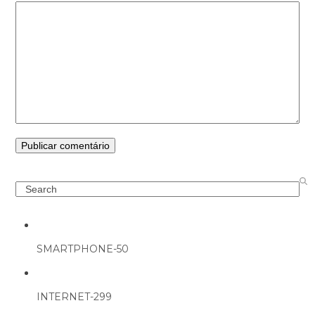
Search
SMARTPHONE-50
INTERNET-299