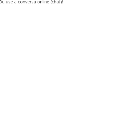
Ou use a conversa online (chat)!