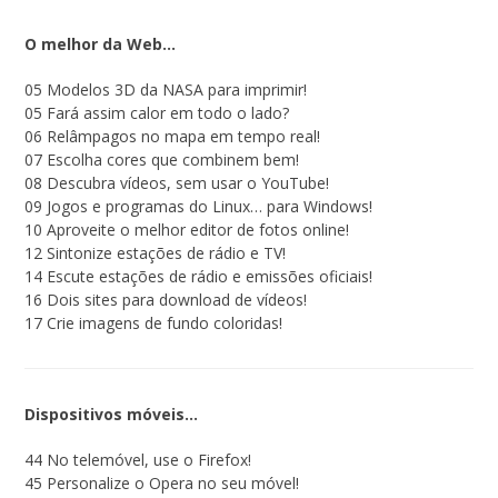
O melhor da Web…
05 Modelos 3D da NASA para imprimir!
05 Fará assim calor em todo o lado?
06 Relâmpagos no mapa em tempo real!
07 Escolha cores que combinem bem!
08 Descubra vídeos, sem usar o YouTube!
09 Jogos e programas do Linux… para Windows!
10 Aproveite o melhor editor de fotos online!
12 Sintonize estações de rádio e TV!
14 Escute estações de rádio e emissões oficiais!
16 Dois sites para download de vídeos!
17 Crie imagens de fundo coloridas!
Dispositivos móveis…
44 No telemóvel, use o Firefox!
45 Personalize o Opera no seu móvel!