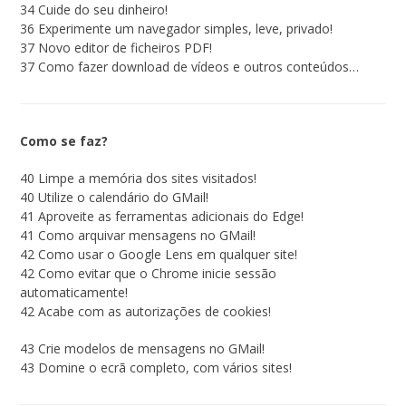
34 Cuide do seu dinheiro!
36 Experimente um navegador simples, leve, privado!
37 Novo editor de ficheiros PDF!
37 Como fazer download de vídeos e outros conteúdos…
Como se faz?
40 Limpe a memória dos sites visitados!
40 Utilize o calendário do GMail!
41 Aproveite as ferramentas adicionais do Edge!
41 Como arquivar mensagens no GMail!
42 Como usar o Google Lens em qualquer site!
42 Como evitar que o Chrome inicie sessão
automaticamente!
42 Acabe com as autorizações de cookies!
43 Crie modelos de mensagens no GMail!
43 Domine o ecrã completo, com vários sites!