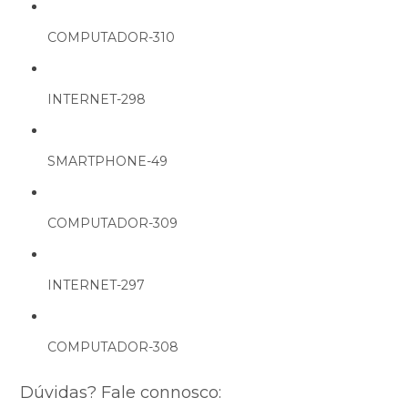
COMPUTADOR-310
INTERNET-298
SMARTPHONE-49
COMPUTADOR-309
INTERNET-297
COMPUTADOR-308
Dúvidas? Fale connosco: