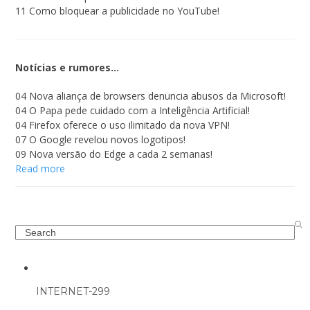
11 Como bloquear a publicidade no YouTube!
Notícias e rumores…
04 Nova aliança de browsers denuncia abusos da Microsoft!
04 O Papa pede cuidado com a Inteligência Artificial!
04 Firefox oferece o uso ilimitado da nova VPN!
07 O Google revelou novos logotipos!
09 Nova versão do Edge a cada 2 semanas!
Read more
Search
INTERNET-299