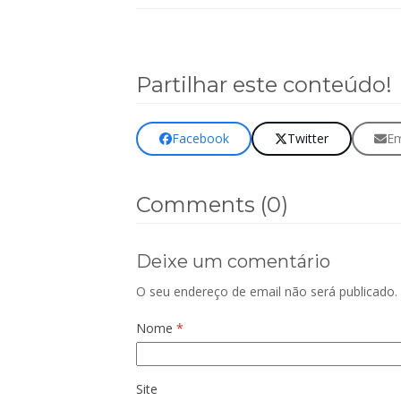
Partilhar este conteúdo!
Facebook
Twitter
Em
Comments (0)
Deixe um comentário
O seu endereço de email não será publicado.
Nome
*
Site