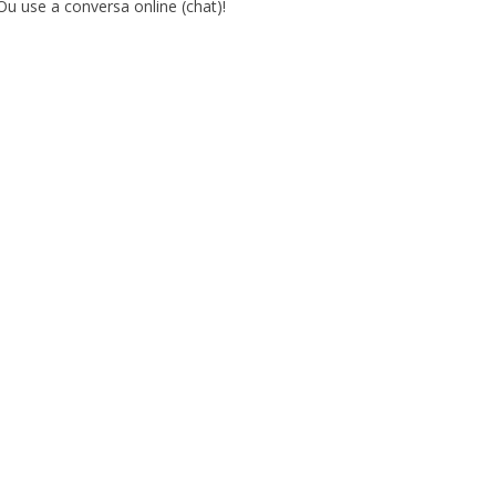
Ou use a conversa online (chat)!