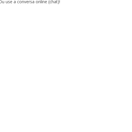
Ou use a conversa online (chat)!