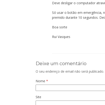
Deve desligar o computador atrav
Só usar o botão em emergência, n
premido durante 10 segundos. Dei
Boa sorte
Rui Vasques
Deixe um comentário
O seu endereço de email não será publicado.
Nome
*
Site